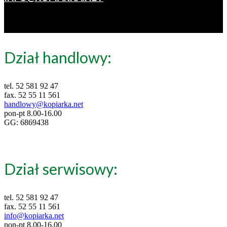
Dział handlowy:
tel. 52 581 92 47
fax. 52 55 11 561
handlowy@kopiarka.net
pon-pt 8.00-16.00
GG: 6869438
Dział serwisowy:
tel. 52 581 92 47
fax. 52 55 11 561
info@kopiarka.net
pon-pt 8.00-16.00