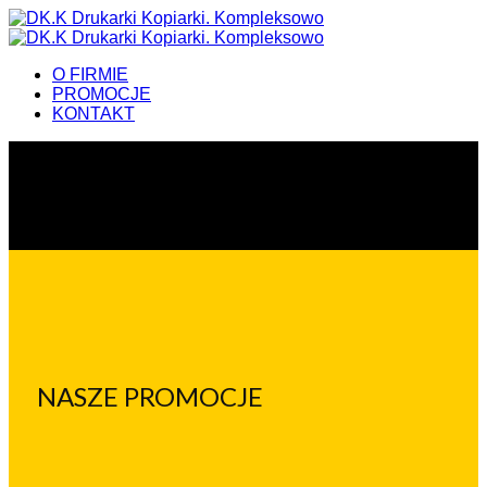
O FIRMIE
PROMOCJE
KONTAKT
NASZE PROMOCJE