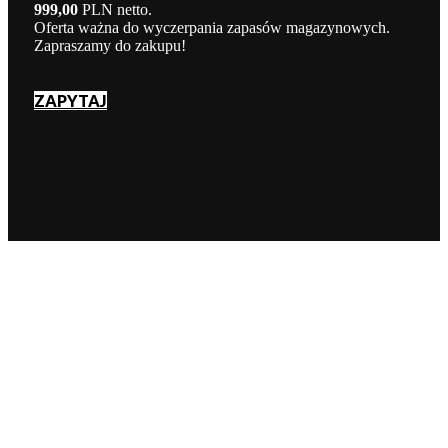
999,00
PLN netto.
Oferta ważna do wyczerpania zapasów magazynowych.
Zapraszamy do zakupu!
ZAPYTAJ